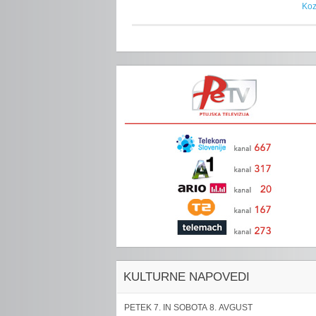
Koz
KULTURNE NAPOVEDI
PETEK 7. IN SOBOTA 8. AVGUST