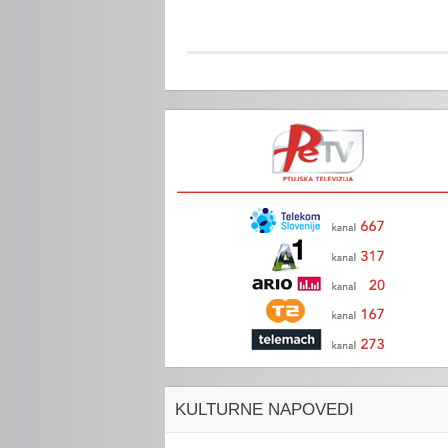
KULTURNE NAPOVEDI