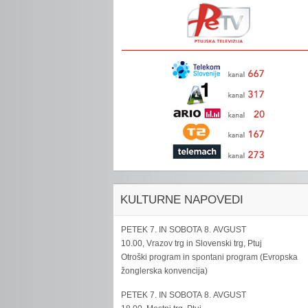
KULTURNE NAPOVEDI
PETEK 7. IN SOBOTA 8. AVGUST
10.00, Vrazov trg in Slovenski trg, Ptuj
Otroški program in spontani program (Evropska
žonglerska konvencija)
PETEK 7. IN SOBOTA 8. AVGUST