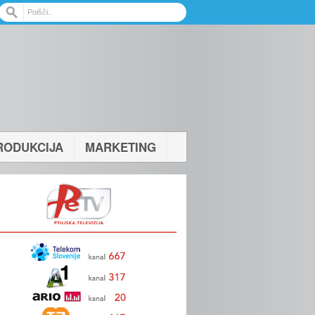
RODUKCIJA
MARKETING