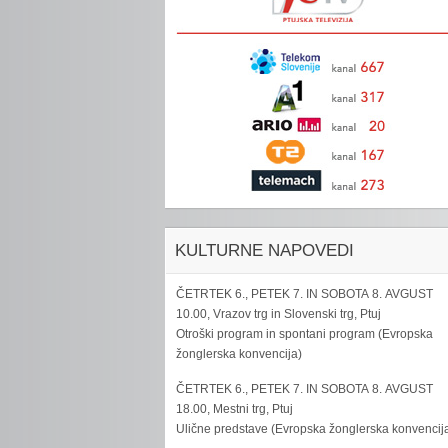
KULTURNE NAPOVEDI
ČETRTEK 6., PETEK 7. IN SOBOTA 8. AVGUST
10.00, Vrazov trg in Slovenski trg, Ptuj
Otroški program in spontani program (Evropska
žonglerska konvencija)
ČETRTEK 6., PETEK 7. IN SOBOTA 8. AVGUST
18.00, Mestni trg, Ptuj
Ulične predstave (Evropska žonglerska konvencij