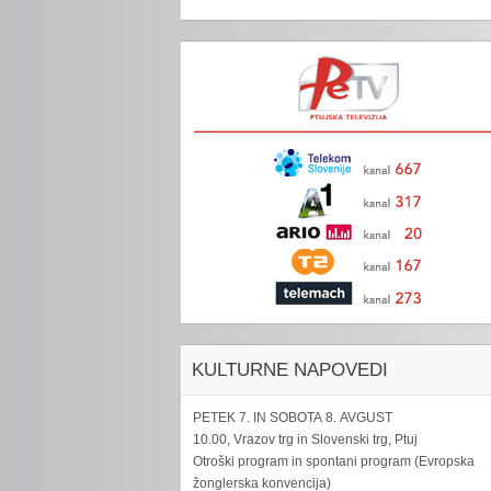
KULTURNE NAPOVEDI
PETEK 7. IN SOBOTA 8. AVGUST
10.00, Vrazov trg in Slovenski trg, Ptuj
Otroški program in spontani program (Evropska
žonglerska konvencija)