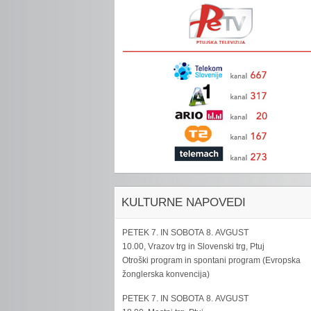
KULTURNE NAPOVEDI
PETEK 7. IN SOBOTA 8. AVGUST
10.00, Vrazov trg in Slovenski trg, Ptuj
Otroški program in spontani program (Evropska
žonglerska konvencija)
PETEK 7. IN SOBOTA 8. AVGUST