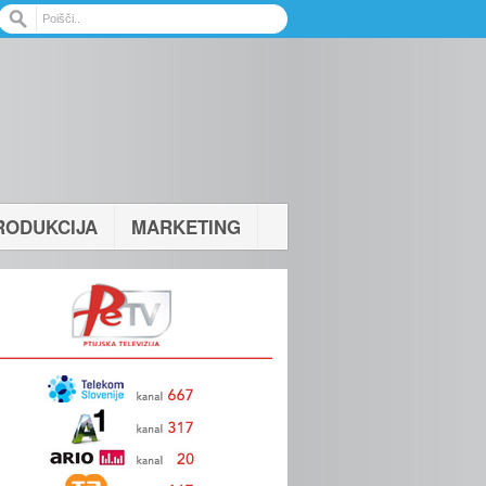
RODUKCIJA
MARKETING