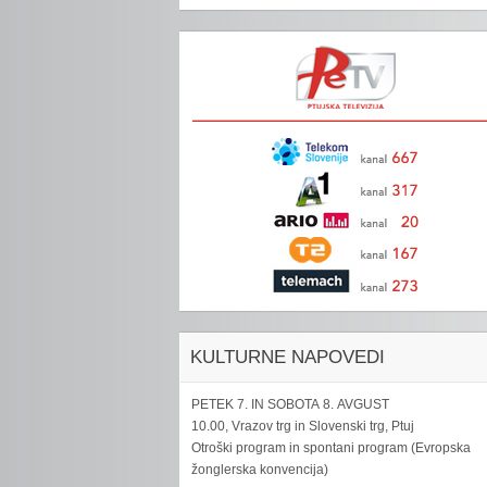
KULTURNE NAPOVEDI
PETEK 7. IN SOBOTA 8. AVGUST
10.00, Vrazov trg in Slovenski trg, Ptuj
Otroški program in spontani program (Evropska
žonglerska konvencija)