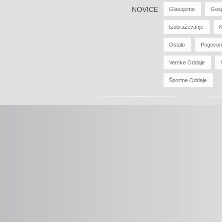
NOVICE
Glasujemo
Gos
Izobraževanje
K
Ostalo
Pogovor
Verske Oddaje
Športne Oddaje