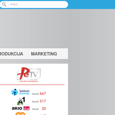
RODUKCIJA
MARKETING