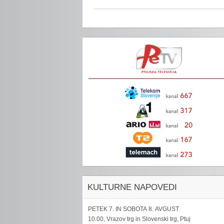
KULTURNE NAPOVEDI
PETEK 7. IN SOBOTA 8. AVGUST
10.00, Vrazov trg in Slovenski trg, Ptuj