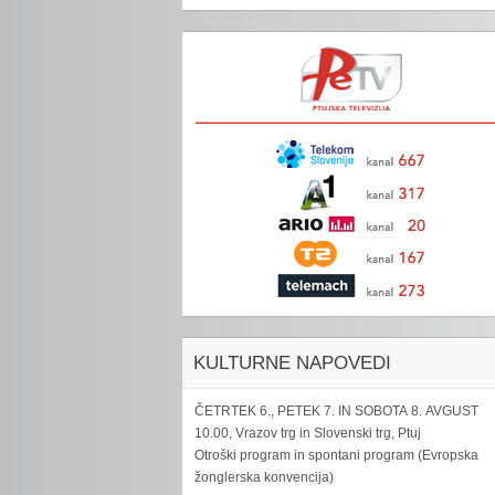
KULTURNE NAPOVEDI
ČETRTEK 6., PETEK 7. IN SOBOTA 8. AVGUST
10.00, Vrazov trg in Slovenski trg, Ptuj
Otroški program in spontani program (Evropska
žonglerska konvencija)