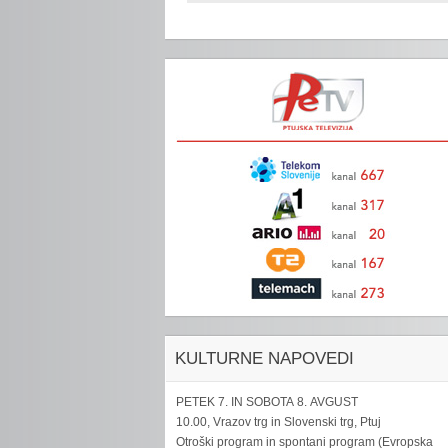
KULTURNE NAPOVEDI
PETEK 7. IN SOBOTA 8. AVGUST
10.00, Vrazov trg in Slovenski trg, Ptuj
Otroški program in spontani program (Evropska