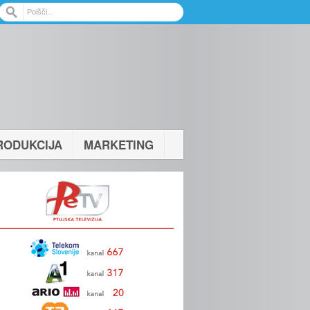
RODUKCIJA
MARKETING