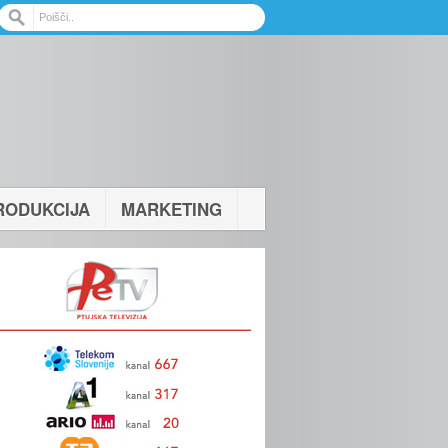
RODUKCIJA
MARKETING