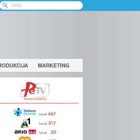
RODUKCIJA
MARKETING