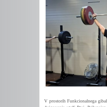
V prostorih Funkcionalnega gibal