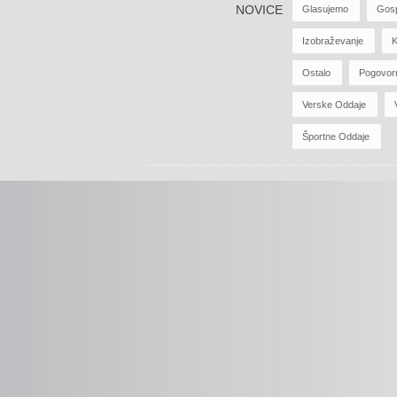
NOVICE
Glasujemo
Gos
Izobraževanje
K
Ostalo
Pogovor
Verske Oddaje
Športne Oddaje