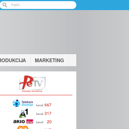
RODUKCIJA
MARKETING