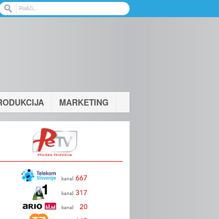
RODUKCIJA
MARKETING