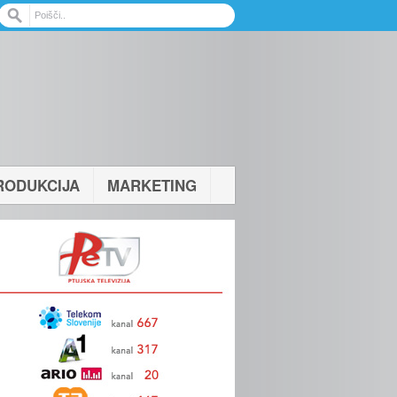
RODUKCIJA
MARKETING