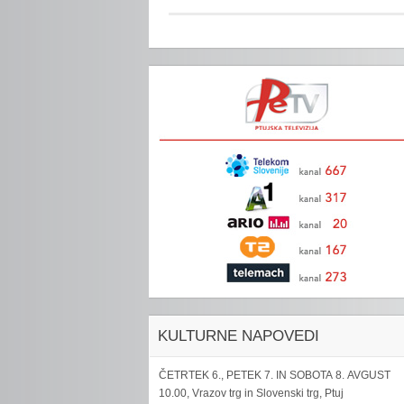
KULTURNE NAPOVEDI
ČETRTEK 6., PETEK 7. IN SOBOTA 8. AVGUST
10.00, Vrazov trg in Slovenski trg, Ptuj