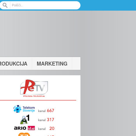
RODUKCIJA
MARKETING