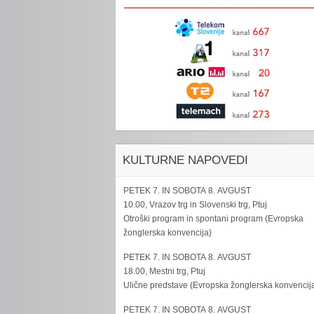
KULTURNE NAPOVEDI
PETEK 7. IN SOBOTA 8. AVGUST
10.00, Vrazov trg in Slovenski trg, Ptuj
Otroški program in spontani program (Evropska
žonglerska konvencija)
PETEK 7. IN SOBOTA 8. AVGUST
18.00, Mestni trg, Ptuj
Ulične predstave (Evropska žonglerska konvencij
PETEK 7. IN SOBOTA 8. AVGUST