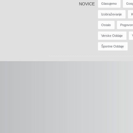
NOVICE
Glasujemo
Gos
Izobraževanje
K
Ostalo
Pogovor
Verske Oddaje
Športne Oddaje