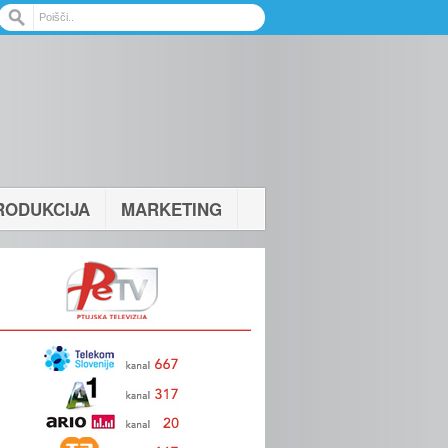
RODUKCIJA
MARKETING