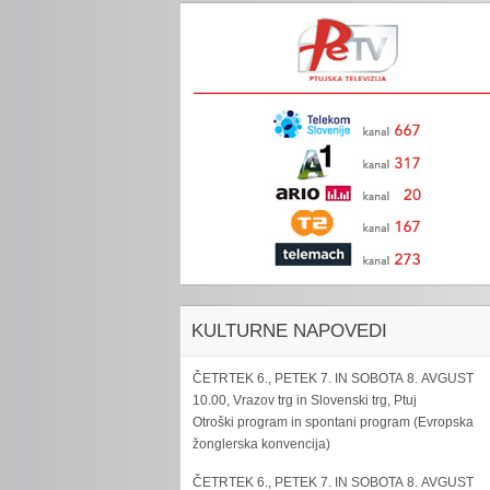
KULTURNE NAPOVEDI
ČETRTEK 6., PETEK 7. IN SOBOTA 8. AVGUST
10.00, Vrazov trg in Slovenski trg, Ptuj
Otroški program in spontani program (Evropska
žonglerska konvencija)
ČETRTEK 6., PETEK 7. IN SOBOTA 8. AVGUST