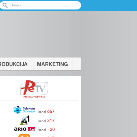
RODUKCIJA
MARKETING