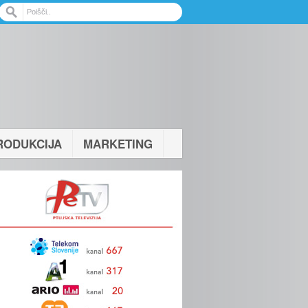
RODUKCIJA
MARKETING