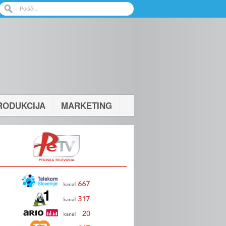
RODUKCIJA
MARKETING