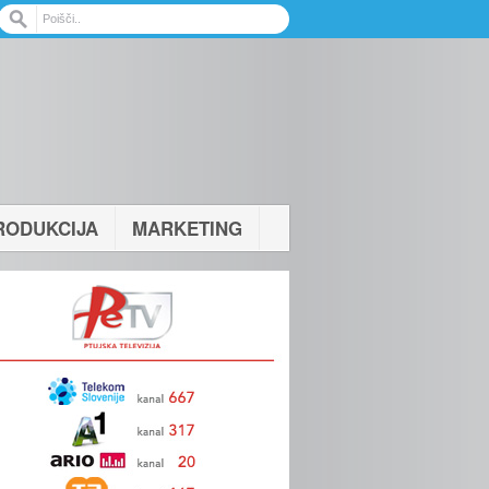
RODUKCIJA
MARKETING