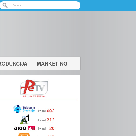
RODUKCIJA
MARKETING