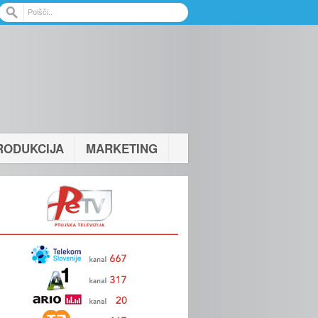
RODUKCIJA
MARKETING