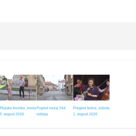
Ptujska kronika, sreda
Pogled nazaj 544.
Pregled tedna, sobota
5. avgust 2026
oddaja
1. avgust 2026