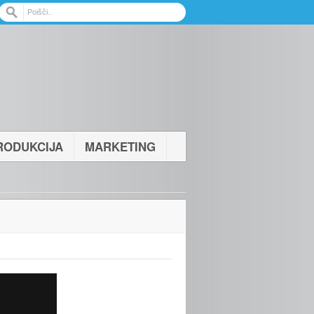
RODUKCIJA
MARKETING