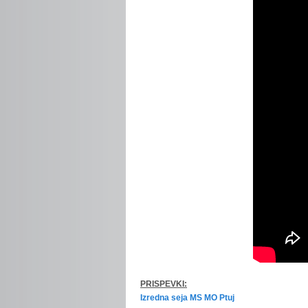
PRISPEVKI:
Izredna seja MS MO Ptuj