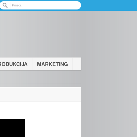
RODUKCIJA
MARKETING