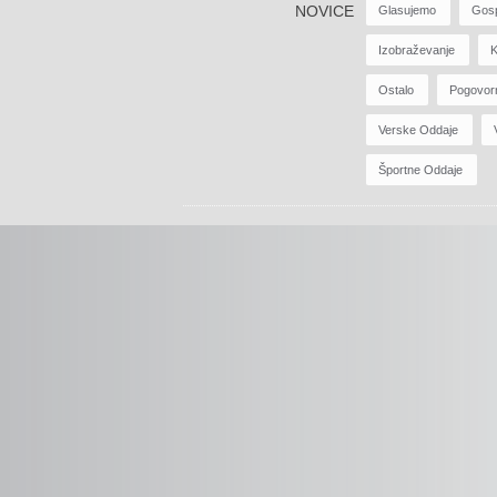
NOVICE
Glasujemo
Gos
Izobraževanje
K
Ostalo
Pogovor
Verske Oddaje
Športne Oddaje