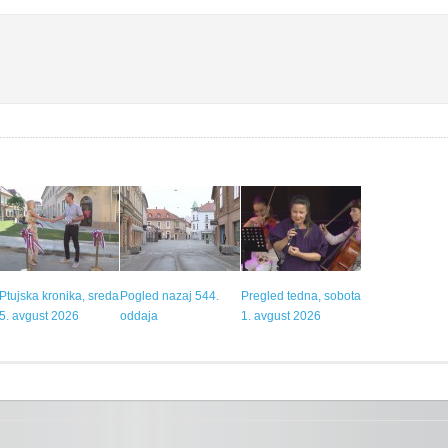
Ptujska kronika, sreda
Pogled nazaj 544.
Pregled tedna, sobota
5. avgust 2026
oddaja
1. avgust 2026