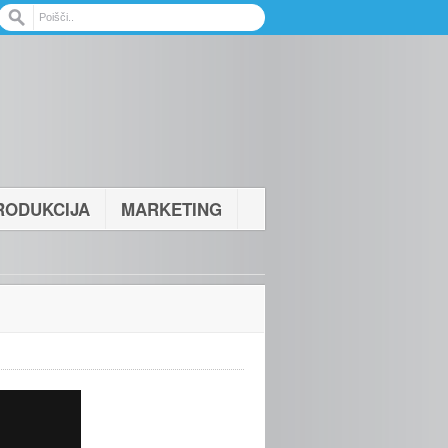
RODUKCIJA
MARKETING