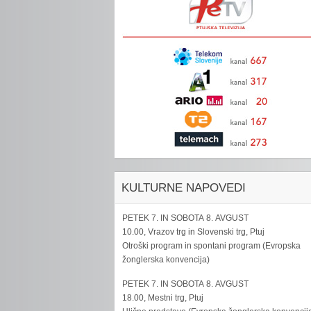
KULTURNE NAPOVEDI
PETEK 7. IN SOBOTA 8. AVGUST
10.00, Vrazov trg in Slovenski trg, Ptuj
Otroški program in spontani program (Evropska
žonglerska konvencija)
PETEK 7. IN SOBOTA 8. AVGUST
18.00, Mestni trg, Ptuj