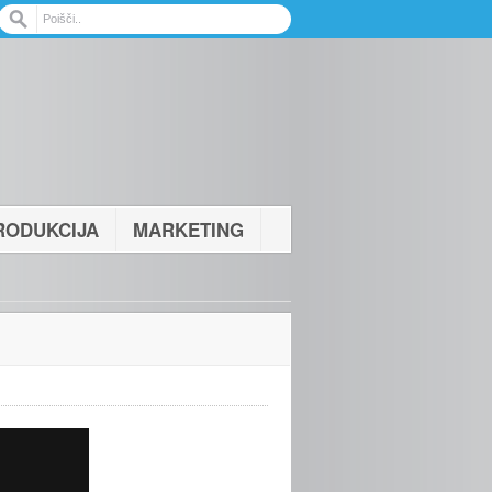
RODUKCIJA
MARKETING