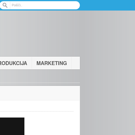
RODUKCIJA
MARKETING