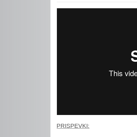
PRISPEVKI: