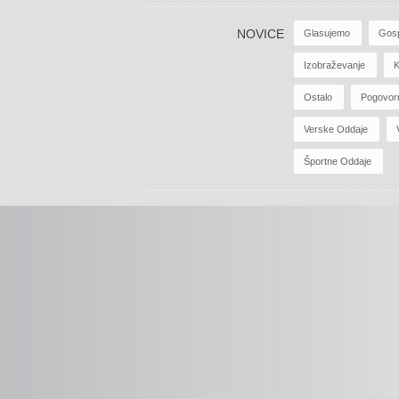
NOVICE
Glasujemo
Gos
Izobraževanje
K
Ostalo
Pogovor
Verske Oddaje
Športne Oddaje