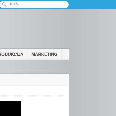
RODUKCIJA
MARKETING