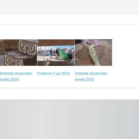
Dobrote slovenskih
Poetovio Cup 2024
Dobrote slovenskih
kmetij 2024
kmetij 2023