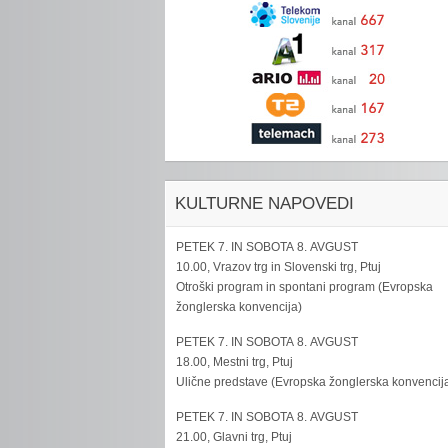
KULTURNE NAPOVEDI
PETEK 7. IN SOBOTA 8. AVGUST
10.00, Vrazov trg in Slovenski trg, Ptuj
Otroški program in spontani program (Evropska
žonglerska konvencija)
PETEK 7. IN SOBOTA 8. AVGUST
18.00, Mestni trg, Ptuj
Ulične predstave (Evropska žonglerska konvencij
PETEK 7. IN SOBOTA 8. AVGUST
21.00, Glavni trg, Ptuj