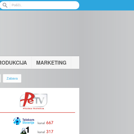
RODUKCIJA
MARKETING
Zabava