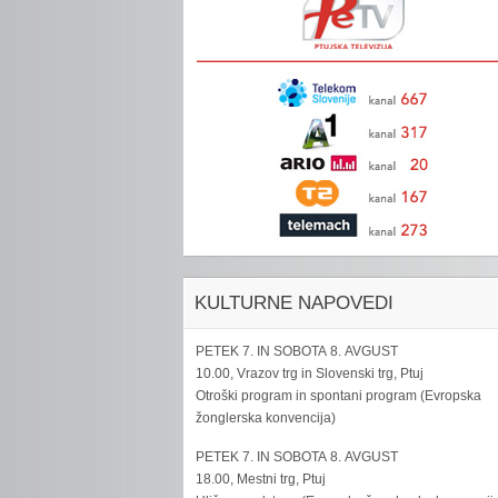
KULTURNE NAPOVEDI
PETEK 7. IN SOBOTA 8. AVGUST
10.00, Vrazov trg in Slovenski trg, Ptuj
Otroški program in spontani program (Evropska
žonglerska konvencija)
PETEK 7. IN SOBOTA 8. AVGUST
18.00, Mestni trg, Ptuj