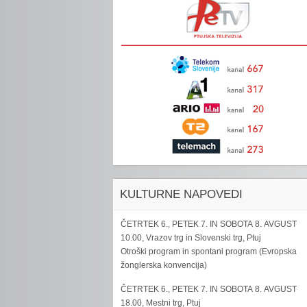
KULTURNE NAPOVEDI
ČETRTEK 6., PETEK 7. IN SOBOTA 8. AVGUST
10.00, Vrazov trg in Slovenski trg, Ptuj
Otroški program in spontani program (Evropska
žonglerska konvencija)
ČETRTEK 6., PETEK 7. IN SOBOTA 8. AVGUST
18.00, Mestni trg, Ptuj