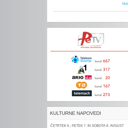
Mal
KULTURNE NAPOVEDI
ČETRTEK 6., PETEK 7. IN SOBOTA 8. AVGUST