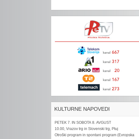
KULTURNE NAPOVEDI
PETEK 7. IN SOBOTA 8. AVGUST
10.00, Vrazov trg in Slovenski trg, Ptuj
Otroški program in spontani program (Evropska