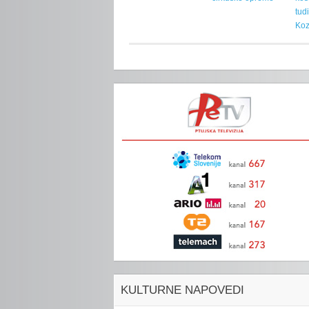
tud
Koz
KULTURNE NAPOVEDI