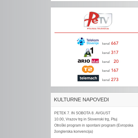
KULTURNE NAPOVEDI
PETEK 7. IN SOBOTA 8. AVGUST
10.00, Vrazov trg in Slovenski trg, Ptuj
Otroški program in spontani program (Evropska
žonglerska konvencija)